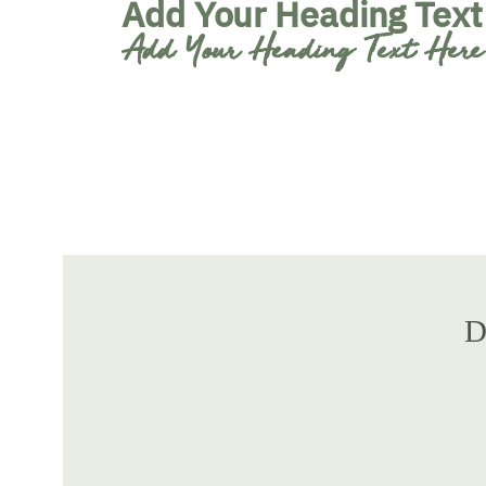
Add Your Heading Text
Add Your Heading Text Here