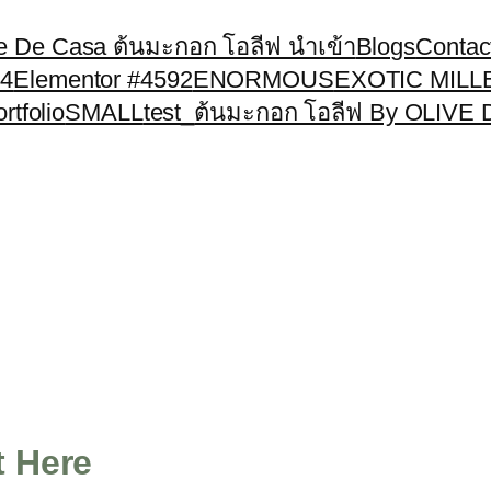
ve De Casa ต้นมะกอก โอลีฟ นำเข้า
Blogs
Contac
34
Elementor #4592
ENORMOUS
EXOTIC MIL
rtfolio
SMALL
test_
ต้นมะกอก โอลีฟ By OLIVE D
t Here