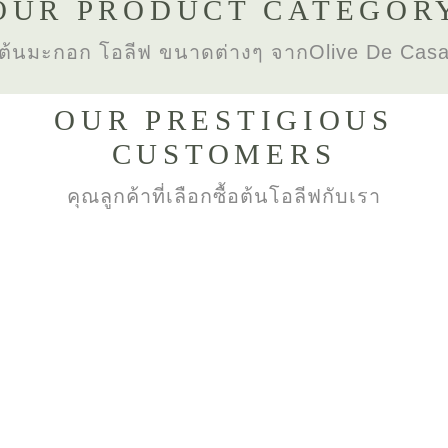
OUR PRODUCT CATEGOR
ต้นมะกอก โอลีฟ ขนาดต่างๆ จากOlive De Cas
OUR PRESTIGIOUS
CUSTOMERS
คุณลูกค้าที่เลือกซื้อต้นโอลีฟกับเรา