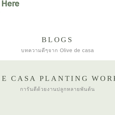
 Here
BLOGS
บทความดีๆจาก Olive de casa
DE CASA PLANTING WOR
การันตีด้วยงานปลูกหลายพันต้น